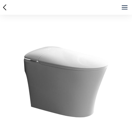
首页
关于我们
产品中心
新闻资讯
联系我们