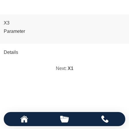
X3
Parameter
Details
Next:
X1